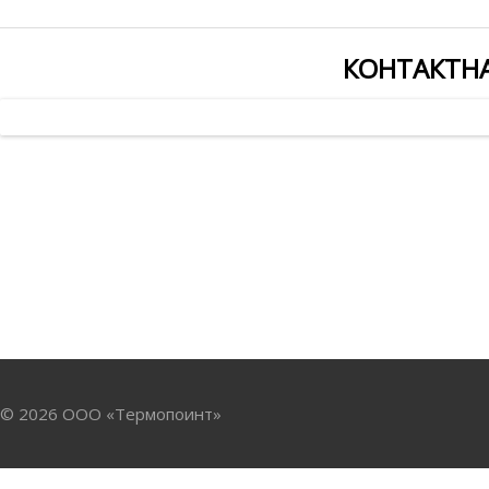
КОНТАКТН
© 2026 ООО «Термопоинт»