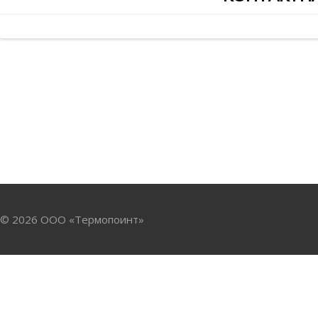
© 2026 ООО «Термопоинт»