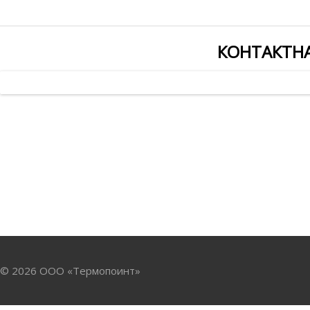
КОНТАКТН
© 2026 ООО «Термопоинт»