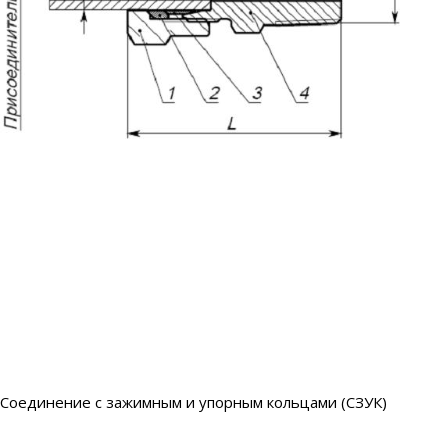
Соединение с зажимным и упорным кольцами (СЗУК)