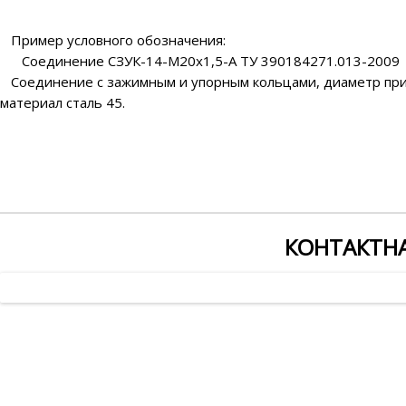
Пример условного обозначения:
Соединение СЗУК-14-М20х1,5-А ТУ 390184271.013-2009
Соединение с зажимным и упорным кольцами, диаметр при
материал сталь 45.
КОНТАКТН