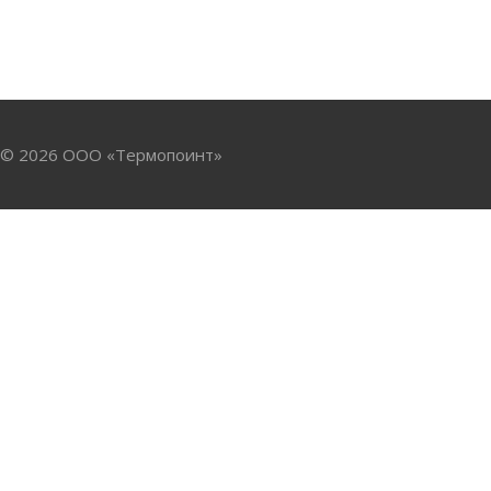
© 2026 ООО «Термопоинт»