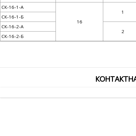
СК-16-1-А
1
СК-16-1-Б
16
СК-16-2-А
2
СК-16-2-Б
КОНТАКТН