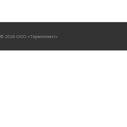
© 2026 ООО «Термопоинт»