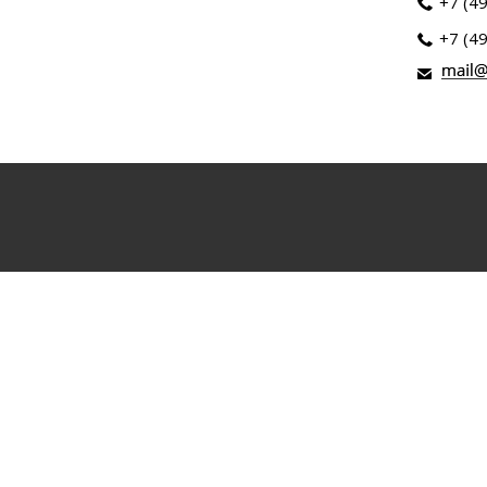
+7 (4
+7 (4