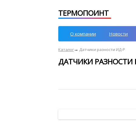
ТЕРМОПОИНТ
О компании
Новости
→
Каталог
Датчики разности ИД-Р
ДАТЧИКИ РАЗНОСТИ 