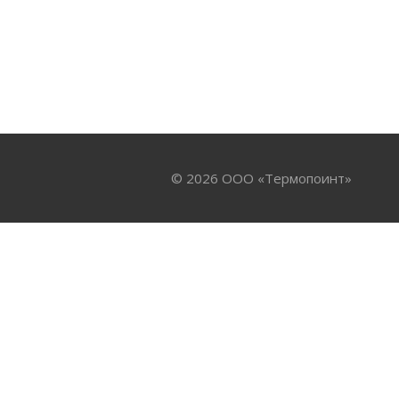
© 2026 ООО «Термопоинт»