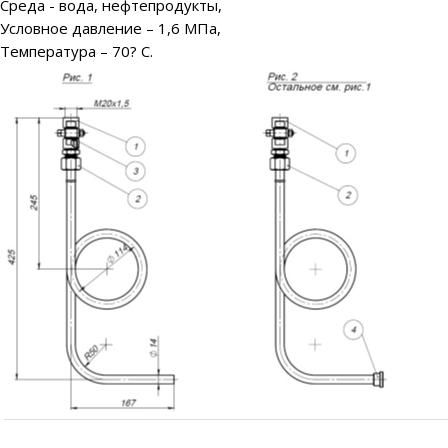
Среда - вода, нефтепродукты,
Условное давление – 1,6 МПа,
Температура – 70? С.