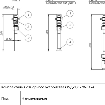
Комплектация отборного устройства ОУД-1,6-70-01-А
Поз.
Наименование