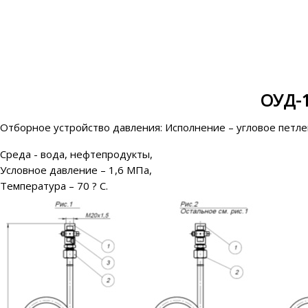
ОУД-1
Отборное устройство давления: Исполнение – угловое петле
Среда - вода, нефтепродукты,
Условное давление – 1,6 МПа,
Температура – 70 ? С.