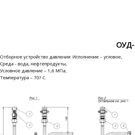
ОУД-
Отборное устройство давления: Исполнение – угловое,
Среда - вода, нефтепродукты,
Условное давление – 1,6 МПа,
Температура – 70? С.