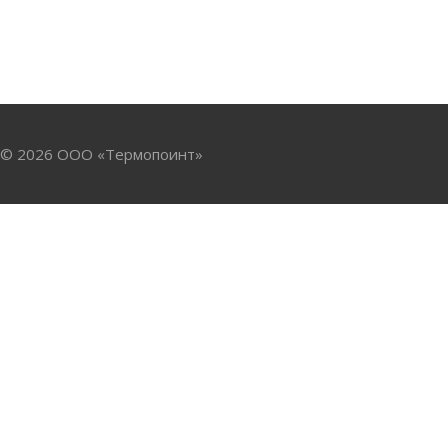
© 2026 ООО «Термопоинт»