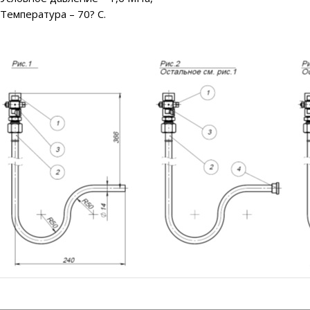
Температура – 70? С.