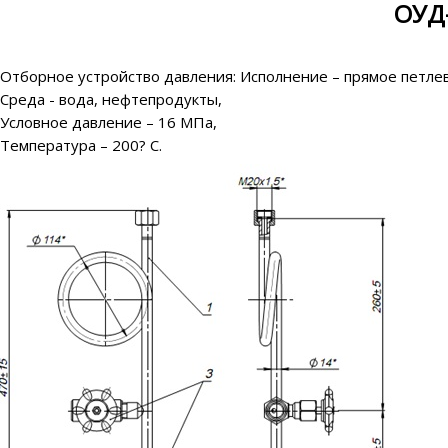
ОУД-
Отборное устройство давления: Исполнение – прямое петле
Среда - вода, нефтепродукты,
Условное давление – 16 МПа,
Температура – 200? С.