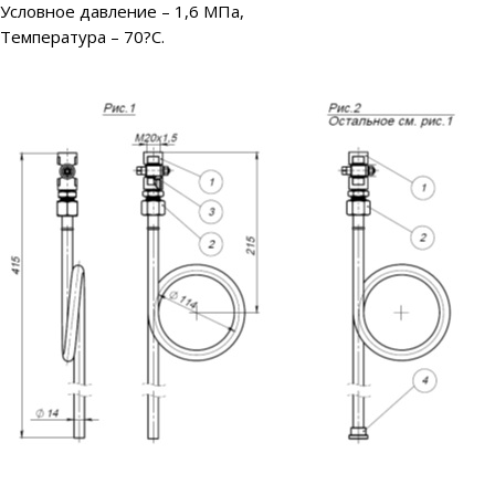
Условное давление – 1,6 МПа,
Температура – 70?С.