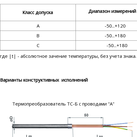
Диапазон измерений 
Класс допуска
А
-50...+120
В
-50...+180
С
-50...+180
где |t| - абсолютное зачение температуры, без учета знака.
Варианты конструктивных исполнений
Термопреобразователь ТС-Б с проводами