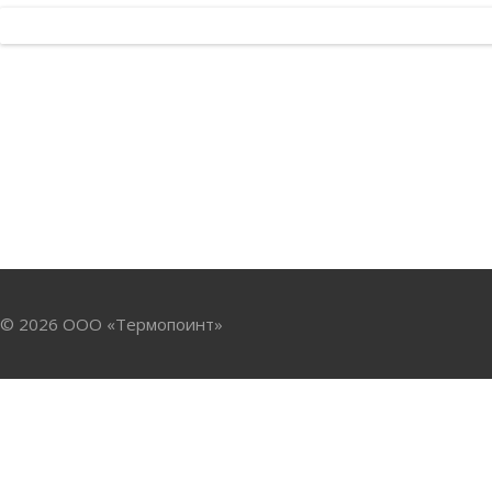
© 2026 ООО «Термопоинт»