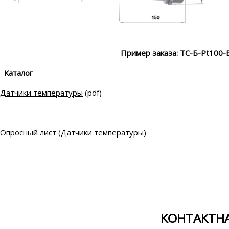
Пример заказа: ТС-Б-Pt100-
Ката
Датчики температуры
(pdf)
Опросный лист (Датчики температуры)
КОНТАКТН