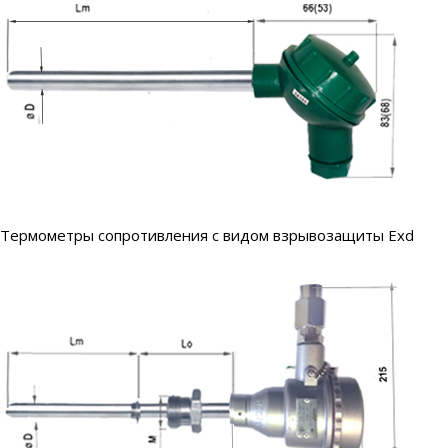
Термометры сопротивления с видом взрывозащиты Ex